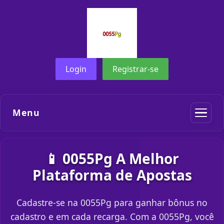
Login
Registrar-se
Menu
📱 0055Pg A Melhor
Plataforma de Apostas
Cadastre-se na 0055Pg para ganhar bônus no
cadastro e em cada recarga. Com a 0055Pg, você