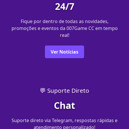
24/7
Fique por dentro de todas as novidades,
promoções e eventos da 007Game CC em tempo
real!
Ver Notícias
💬 Suporte Direto
Chat
Suporte direto via Telegram, respostas rápidas e
atendimento personalizado!