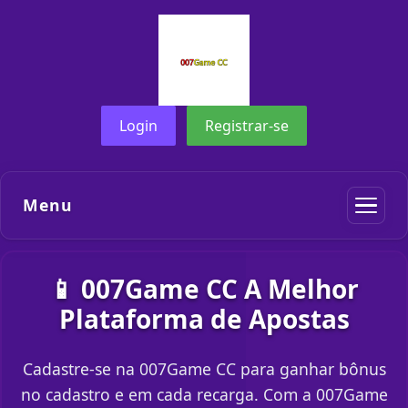
Login
Registrar-se
Menu
📱 007Game CC A Melhor
Plataforma de Apostas
Cadastre-se na 007Game CC para ganhar bônus
no cadastro e em cada recarga. Com a 007Game