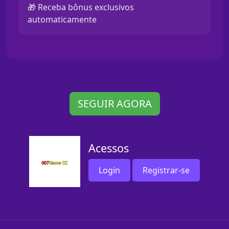
🎁 Receba bônus exclusivos
automaticamente
SEGUIR AGORA
Acessos
Login
Registrar-se