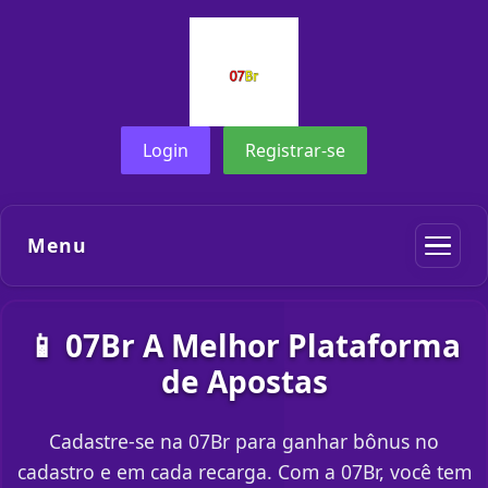
Login
Registrar-se
Menu
📱 07Br A Melhor Plataforma
de Apostas
Cadastre-se na 07Br para ganhar bônus no
cadastro e em cada recarga. Com a 07Br, você tem