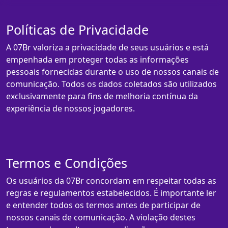
Políticas de Privacidade
A 07Br valoriza a privacidade de seus usuários e está
empenhada em proteger todas as informações
pessoais fornecidas durante o uso de nossos canais de
comunicação. Todos os dados coletados são utilizados
exclusivamente para fins de melhoria contínua da
experiência de nossos jogadores.
Termos e Condições
Os usuários da 07Br concordam em respeitar todas as
regras e regulamentos estabelecidos. É importante ler
e entender todos os termos antes de participar de
nossos canais de comunicação. A violação destes