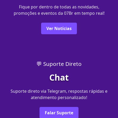
Fique por dentro de todas as novidades,
promoções e eventos da 07Br em tempo real!
Ver Notícias
💬 Suporte Direto
Chat
Suporte direto via Telegram, respostas rápidas e
atendimento personalizado!
Falar Suporte