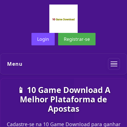
Login
Registrar-se
Menu
📱 10 Game Download A
Melhor Plataforma de
Apostas
Cadastre-se na 10 Game Download para ganhar