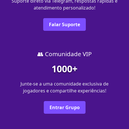
Suporte direto via Telegram, respostas rápidas e
atendimento personalizado!
Falar Suporte
👥 Comunidade VIP
1000+
Junte-se a uma comunidade exclusiva de
jogadores e compartilhe experiências!
Entrar Grupo