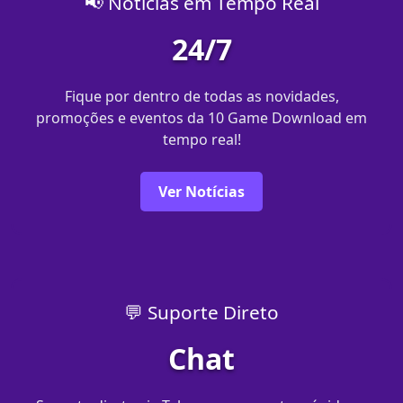
📢 Notícias em Tempo Real
24/7
Fique por dentro de todas as novidades,
promoções e eventos da 10 Game Download em
tempo real!
Ver Notícias
💬 Suporte Direto
Chat