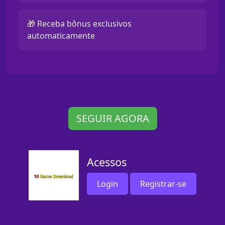
🎁 Receba bônus exclusivos
automaticamente
SEGUIR AGORA
Acessos
Login
Registrar-se