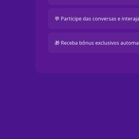
💬 Participe das conversas e interaj
🎁 Receba bônus exclusivos autom