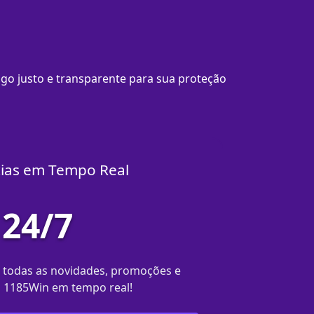
ogo justo e transparente para sua proteção
cias em Tempo Real
24/7
e todas as novidades, promoções e
 1185Win em tempo real!