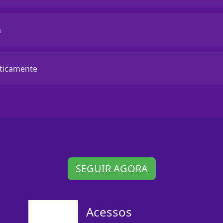
a
aticamente
SEGUIR AGORA
Acessos