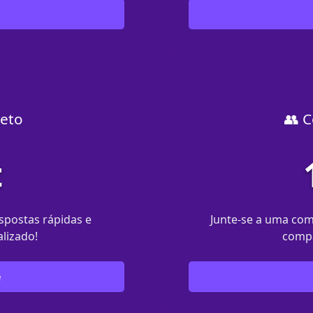
reto
👥 
t
espostas rápidas e
Junte-se a uma com
lizado!
compa
e