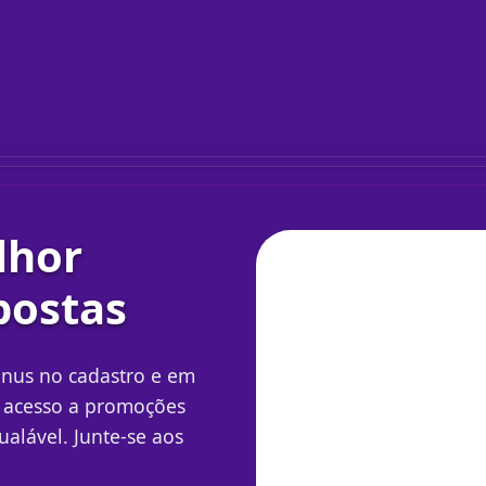
lhor
postas
nus no cadastro e em
 acesso a promoções
ualável. Junte-se aos