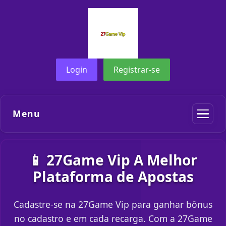
Login
Registrar-se
Menu
📱 27Game Vip A Melhor
Plataforma de Apostas
Cadastre-se na 27Game Vip para ganhar bônus
no cadastro e em cada recarga. Com a 27Game