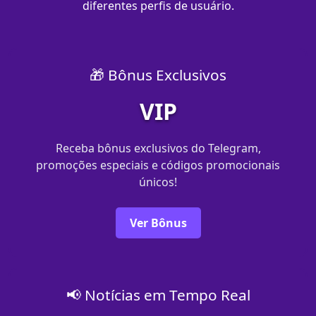
diferentes perfis de usuário.
🎁 Bônus Exclusivos
VIP
Receba bônus exclusivos do Telegram,
promoções especiais e códigos promocionais
únicos!
Ver Bônus
📢 Notícias em Tempo Real