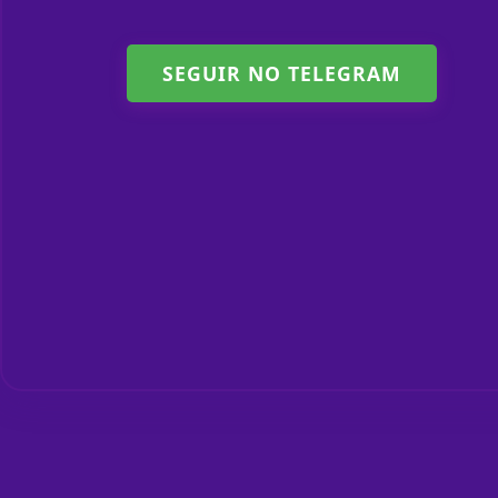
SEGUIR NO TELEGRAM