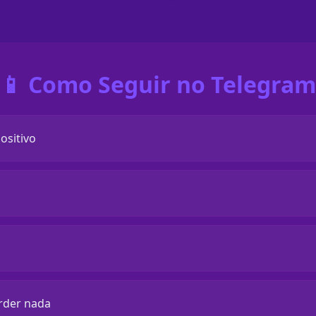
📱 Como Seguir no Telegram
ositivo
erder nada