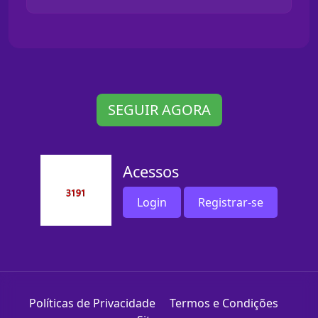
SEGUIR AGORA
Acessos
Login
Registrar-se
Políticas de Privacidade
Termos e Condições