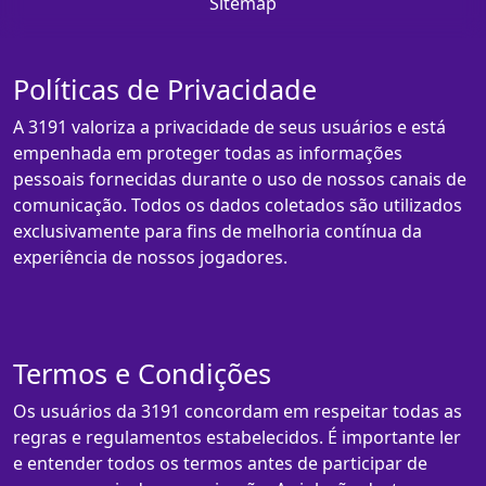
Sitemap
Políticas de Privacidade
A 3191 valoriza a privacidade de seus usuários e está
empenhada em proteger todas as informações
pessoais fornecidas durante o uso de nossos canais de
comunicação. Todos os dados coletados são utilizados
exclusivamente para fins de melhoria contínua da
experiência de nossos jogadores.
Termos e Condições
Os usuários da 3191 concordam em respeitar todas as
regras e regulamentos estabelecidos. É importante ler
e entender todos os termos antes de participar de