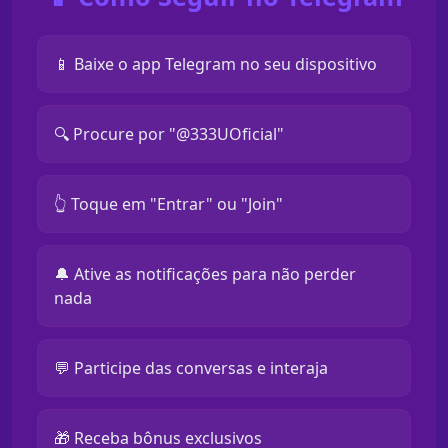
📱 Baixe o app Telegram no seu dispositivo
🔍 Procure por "@333UOficial"
👆 Toque em "Entrar" ou "Join"
🔔 Ative as notificações para não perder
nada
💬 Participe das conversas e interaja
🎁 Receba bônus exclusivos