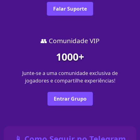
Falar Suporte
👥 Comunidade VIP
1000+
Junte-se a uma comunidade exclusiva de
jogadores e compartilhe experiências!
Entrar Grupo
📱 Como Seguir no Telegram