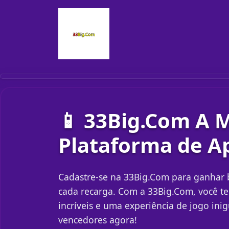
📱 33Big.Com A 
Plataforma de A
Cadastre-se na 33Big.Com para ganhar 
cada recarga. Com a 33Big.Com, você t
incríveis e uma experiência de jogo inig
vencedores agora!