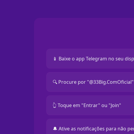
📱 Baixe o app Telegram no seu disp
🔍 Procure por "@33Big.ComOficial"
👆 Toque em "Entrar" ou "Join"
🔔 Ative as notificações para não p