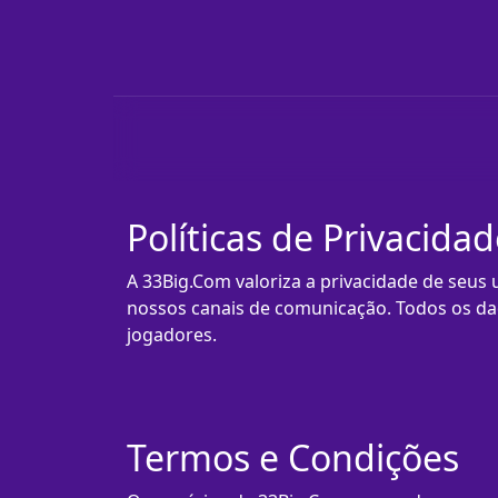
Políticas de Privacida
A 33Big.Com valoriza a privacidade de seus
nossos canais de comunicação. Todos os dad
jogadores.
Termos e Condições