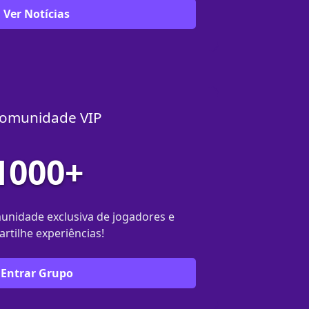
Ver Notícias
Comunidade VIP
1000+
unidade exclusiva de jogadores e
rtilhe experiências!
Entrar Grupo