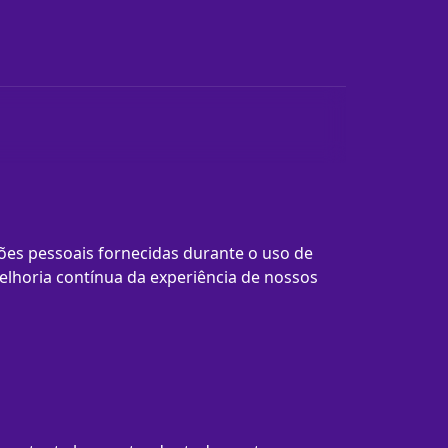
ões pessoais fornecidas durante o uso de
elhoria contínua da experiência de nossos