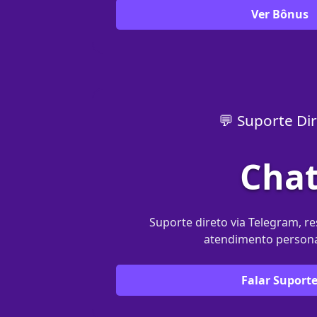
Ver Bônus
💬 Suporte Di
Cha
Suporte direto via Telegram, r
atendimento persona
Falar Suport