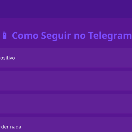
📱 Como Seguir no Telegram
ositivo
erder nada