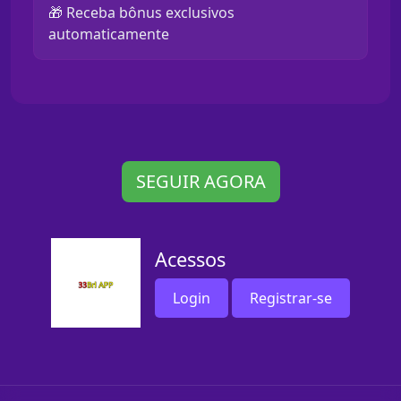
🎁 Receba bônus exclusivos
automaticamente
SEGUIR AGORA
Acessos
Login
Registrar-se