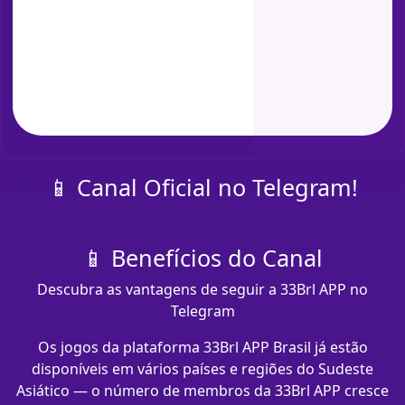
📱 Canal Oficial no Telegram!
📱 Benefícios do Canal
Descubra as vantagens de seguir a 33Brl APP no
Telegram
Os jogos da plataforma 33Brl APP Brasil já estão
disponíveis em vários países e regiões do Sudeste
Asiático — o número de membros da 33Brl APP cresce