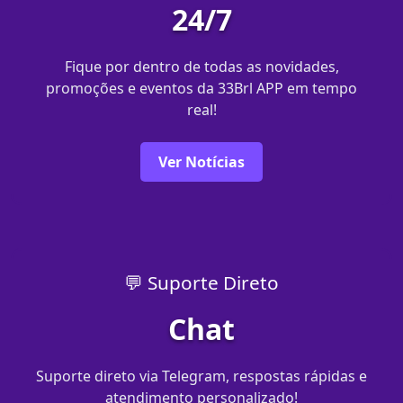
24/7
Fique por dentro de todas as novidades,
promoções e eventos da 33Brl APP em tempo
real!
Ver Notícias
💬 Suporte Direto
Chat
Suporte direto via Telegram, respostas rápidas e
atendimento personalizado!