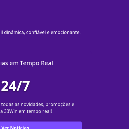
 dinâmica, confiável e emocionante.
cias em Tempo Real
24/7
e todas as novidades, promoções e
a 33Win em tempo real!
Ver Notícias