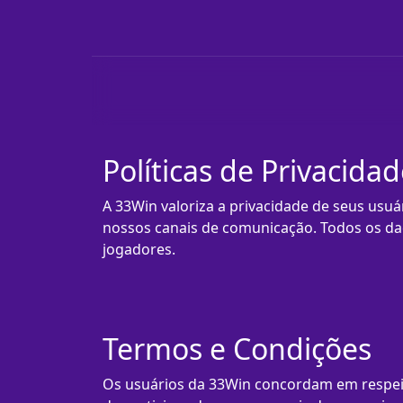
Políticas de Privacida
A 33Win valoriza a privacidade de seus usu
nossos canais de comunicação. Todos os dad
jogadores.
Termos e Condições
Os usuários da 33Win concordam em respeita