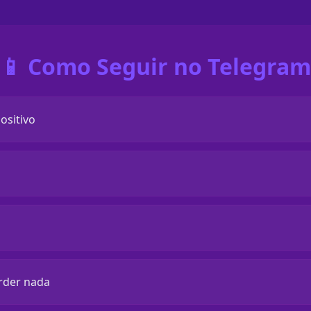
📱 Como Seguir no Telegram
ositivo
erder nada