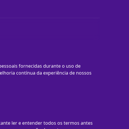
pessoais fornecidas durante o uso de
elhoria contínua da experiência de nossos
ante ler e entender todos os termos antes