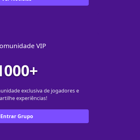
Comunidade VIP
1000+
unidade exclusiva de jogadores e
rtilhe experiências!
Entrar Grupo