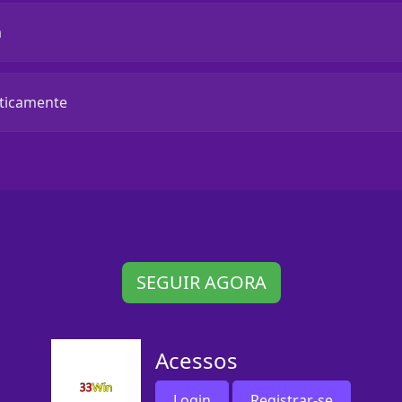
a
aticamente
SEGUIR AGORA
Acessos
Login
Registrar-se