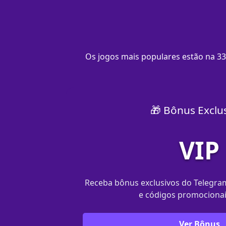
Os jogos mais populares estão na 3
🎁 Bônus Exclu
VIP
Receba bônus exclusivos do Telegra
e códigos promocionai
Ver Bônus