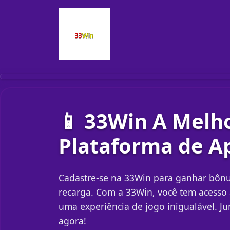
📱 33Win A Melh
Plataforma de A
Cadastre-se na 33Win para ganhar bônu
recarga. Com a 33Win, você tem acesso 
uma experiência de jogo inigualável. J
agora!