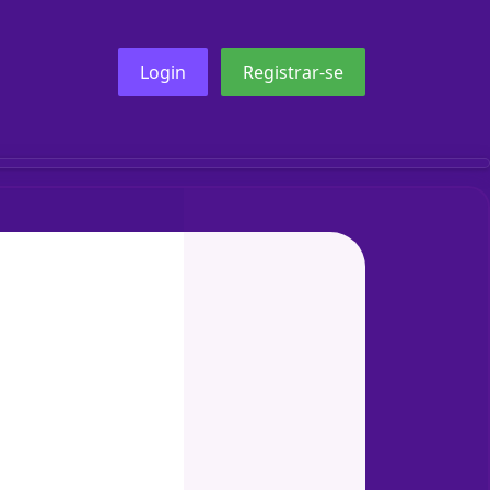
Login
Registrar-se