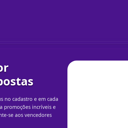
or
postas
s no cadastro e em cada
a promoções incríveis e
unte-se aos vencedores