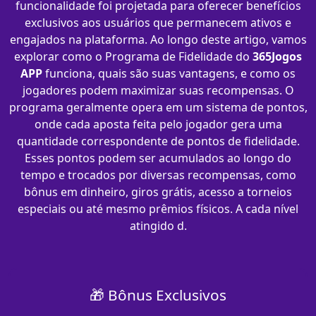
funcionalidade foi projetada para oferecer benefícios
exclusivos aos usuários que permanecem ativos e
engajados na plataforma. Ao longo deste artigo, vamos
explorar como o Programa de Fidelidade do
365Jogos
APP
funciona, quais são suas vantagens, e como os
jogadores podem maximizar suas recompensas. O
programa geralmente opera em um sistema de pontos,
onde cada aposta feita pelo jogador gera uma
quantidade correspondente de pontos de fidelidade.
Esses pontos podem ser acumulados ao longo do
tempo e trocados por diversas recompensas, como
bônus em dinheiro, giros grátis, acesso a torneios
especiais ou até mesmo prêmios físicos. A cada nível
atingido d.
🎁 Bônus Exclusivos