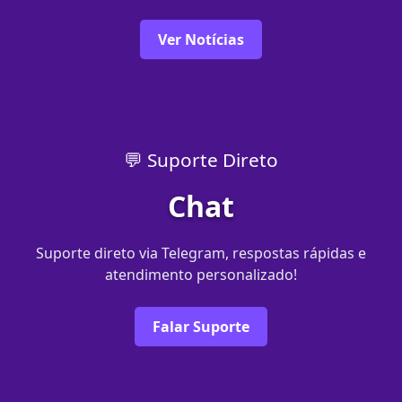
Ver Notícias
💬 Suporte Direto
Chat
Suporte direto via Telegram, respostas rápidas e
atendimento personalizado!
Falar Suporte