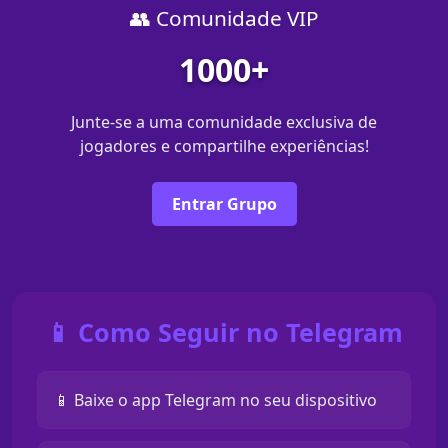
👥 Comunidade VIP
1000+
Junte-se a uma comunidade exclusiva de
jogadores e compartilhe experiências!
Entrar Grupo
📱 Como Seguir no Telegram
📱 Baixe o app Telegram no seu dispositivo