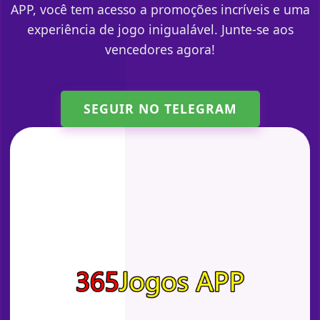
APP, você tem acesso a promoções incríveis e uma
experiência de jogo inigualável. Junte-se aos
vencedores agora!
SEGUIR NO TELEGRAM