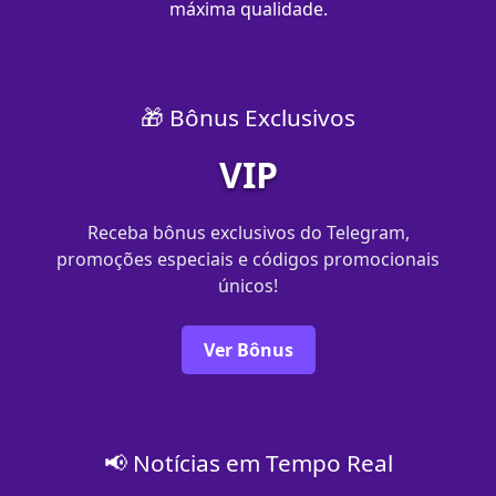
máxima qualidade.
🎁 Bônus Exclusivos
VIP
Receba bônus exclusivos do Telegram,
promoções especiais e códigos promocionais
únicos!
Ver Bônus
📢 Notícias em Tempo Real