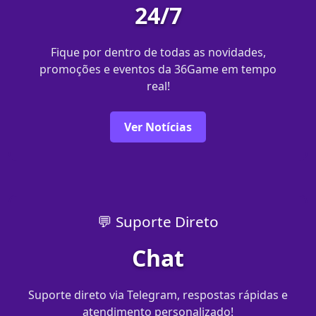
24/7
Fique por dentro de todas as novidades,
promoções e eventos da 36Game em tempo
real!
Ver Notícias
💬 Suporte Direto
Chat
Suporte direto via Telegram, respostas rápidas e
atendimento personalizado!