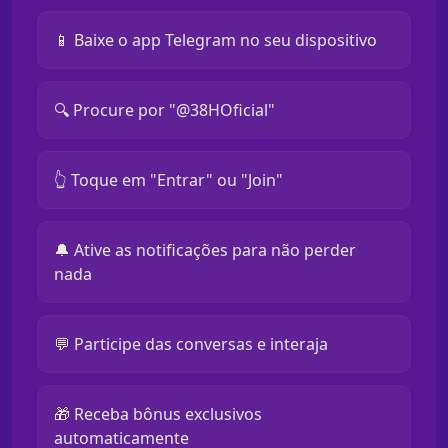
📱 Baixe o app Telegram no seu dispositivo
🔍 Procure por "@38HOficial"
👆 Toque em "Entrar" ou "Join"
🔔 Ative as notificações para não perder
nada
💬 Participe das conversas e interaja
🎁 Receba bônus exclusivos
automaticamente