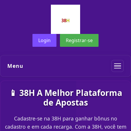
Login
Registrar-se
Menu
📱 38H A Melhor Plataforma
de Apostas
Cadastre-se na 38H para ganhar bônus no
cadastro e em cada recarga. Com a 38H, você tem