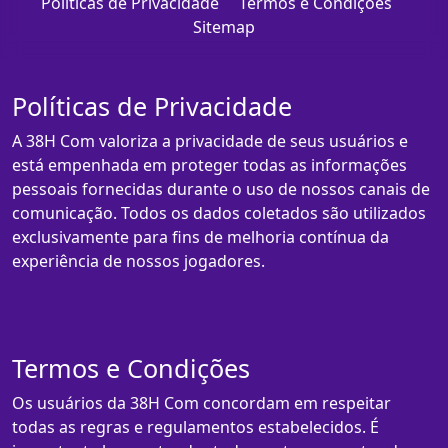
Políticas de Privacidade
Termos e Condições
Sitemap
Políticas de Privacidade
A 38H Com valoriza a privacidade de seus usuários e
está empenhada em proteger todas as informações
pessoais fornecidas durante o uso de nossos canais de
comunicação. Todos os dados coletados são utilizados
exclusivamente para fins de melhoria contínua da
experiência de nossos jogadores.
Termos e Condições
Os usuários da 38H Com concordam em respeitar
todas as regras e regulamentos estabelecidos. É