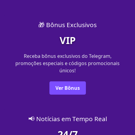
🎁 Bônus Exclusivos
VIP
Receba bônus exclusivos do Telegram,
promoções especiais e códigos promocionais
únicos!
Ver Bônus
📢 Notícias em Tempo Real
24/7