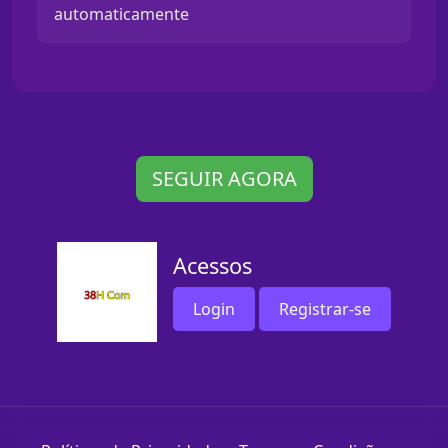
automaticamente
SEGUIR AGORA
Acessos
Login
Registrar-se