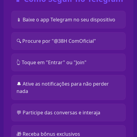
📱 Baixe o app Telegram no seu dispositivo
🔍 Procure por "@38H ComOficial"
👆 Toque em "Entrar" ou "Join"
🔔 Ative as notificações para não perder
nada
💬 Participe das conversas e interaja
🎁 Receba bônus exclusivos