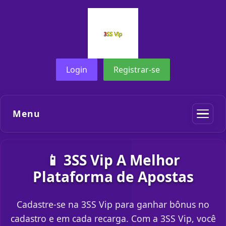
Login
Registrar-se
Menu
📱 3SS Vip A Melhor
Plataforma de Apostas
Cadastre-se na 3SS Vip para ganhar bônus no
cadastro e em cada recarga. Com a 3SS Vip, você