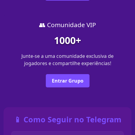
👥 Comunidade VIP
1000+
Junte-se a uma comunidade exclusiva de
jogadores e compartilhe experiências!
Entrar Grupo
📱 Como Seguir no Telegram