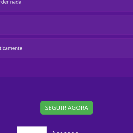
erder nada
a
aticamente
SEGUIR AGORA