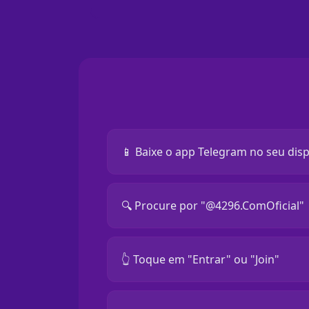
📱 Baixe o app Telegram no seu disp
🔍 Procure por "@4296.ComOficial"
👆 Toque em "Entrar" ou "Join"