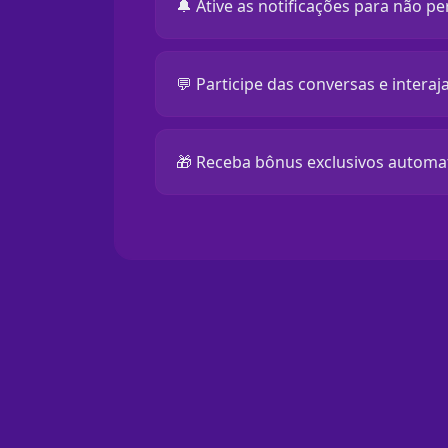
🔔 Ative as notificações para não p
💬 Participe das conversas e interaj
🎁 Receba bônus exclusivos autom