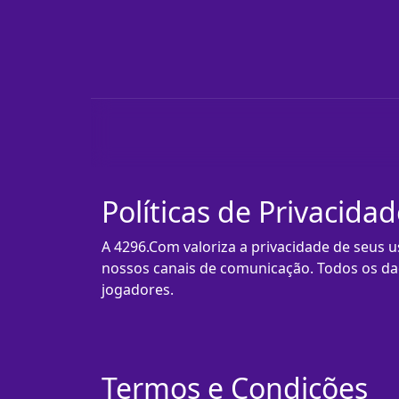
Políticas de Privacida
A 4296.Com valoriza a privacidade de seus 
nossos canais de comunicação. Todos os dad
jogadores.
Termos e Condições