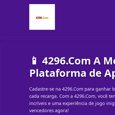
📱 4296.Com A M
Plataforma de A
Cadastre-se na 4296.Com para ganhar 
cada recarga. Com a 4296.Com, você t
incríveis e uma experiência de jogo inig
vencedores agora!