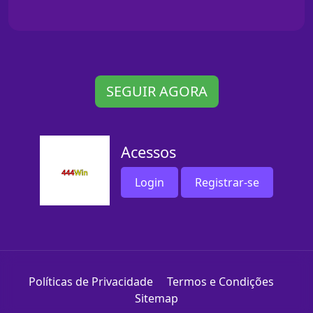
SEGUIR AGORA
Acessos
Login
Registrar-se
Políticas de Privacidade
Termos e Condições
Sitemap