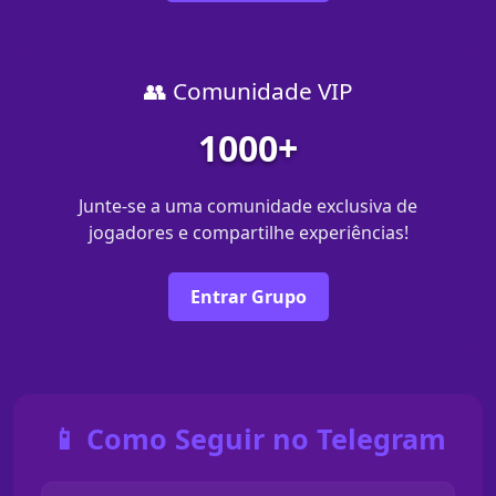
👥 Comunidade VIP
1000+
Junte-se a uma comunidade exclusiva de
jogadores e compartilhe experiências!
Entrar Grupo
📱 Como Seguir no Telegram