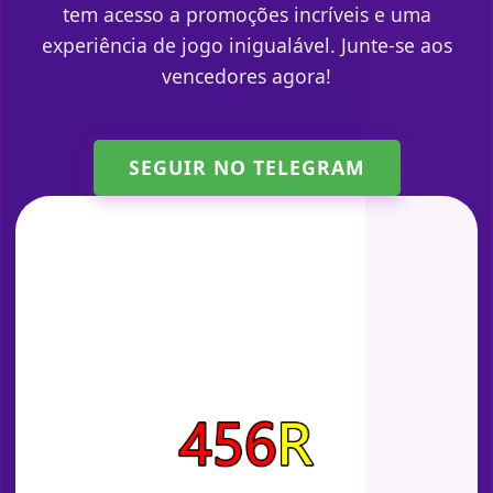
tem acesso a promoções incríveis e uma
experiência de jogo inigualável. Junte-se aos
vencedores agora!
SEGUIR NO TELEGRAM