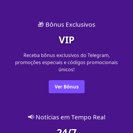
🎁 Bônus Exclusivos
VIP
Receba bônus exclusivos do Telegram,
promoções especiais e códigos promocionais
únicos!
Ver Bônus
📢 Notícias em Tempo Real
24/7