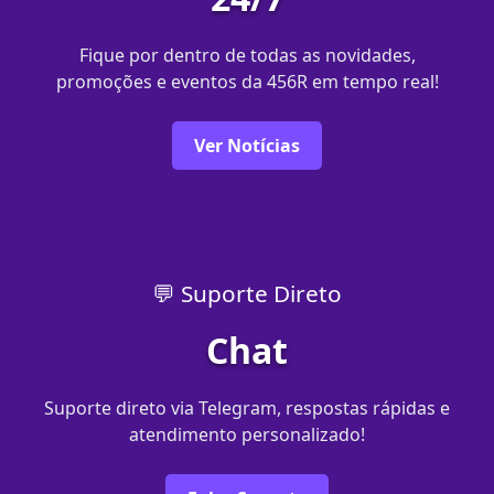
Fique por dentro de todas as novidades,
promoções e eventos da 456R em tempo real!
Ver Notícias
💬 Suporte Direto
Chat
Suporte direto via Telegram, respostas rápidas e
atendimento personalizado!