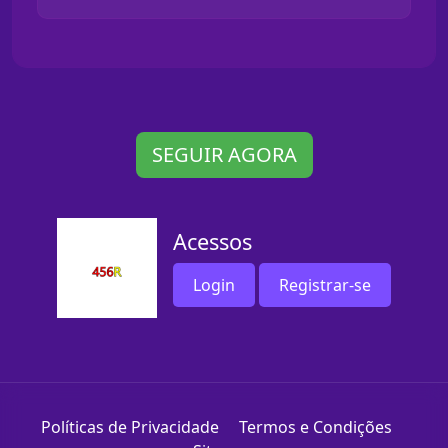
SEGUIR AGORA
Acessos
Login
Registrar-se
Políticas de Privacidade
Termos e Condições