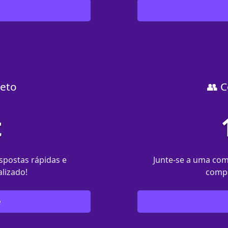
reto
👥 
t
espostas rápidas e
Junte-se a uma com
lizado!
compa
e