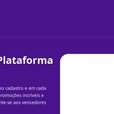
 Plataforma
no cadastro e em cada
promoções incríveis e
unte-se aos vencedores