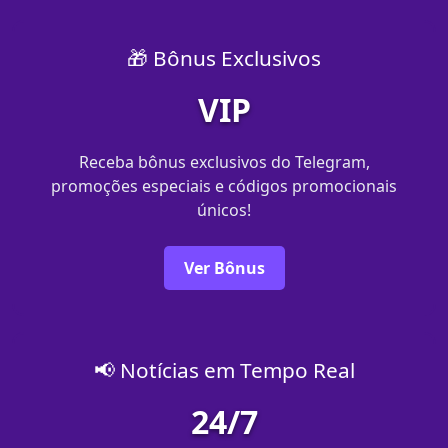
🎁 Bônus Exclusivos
VIP
Receba bônus exclusivos do Telegram,
promoções especiais e códigos promocionais
únicos!
Ver Bônus
📢 Notícias em Tempo Real
24/7