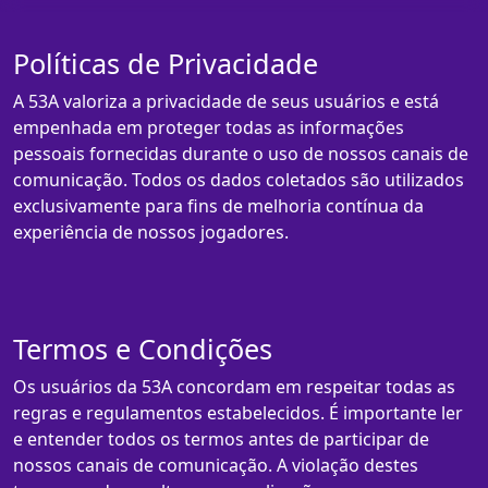
Políticas de Privacidade
A 53A valoriza a privacidade de seus usuários e está
empenhada em proteger todas as informações
pessoais fornecidas durante o uso de nossos canais de
comunicação. Todos os dados coletados são utilizados
exclusivamente para fins de melhoria contínua da
experiência de nossos jogadores.
Termos e Condições
Os usuários da 53A concordam em respeitar todas as
regras e regulamentos estabelecidos. É importante ler
e entender todos os termos antes de participar de
nossos canais de comunicação. A violação destes