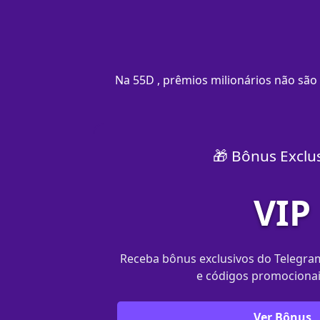
Na 55D , prêmios milionários não são 
🎁 Bônus Exclu
VIP
Receba bônus exclusivos do Telegra
e códigos promocionai
Ver Bônus