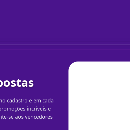
postas
no cadastro e em cada
promoções incríveis e
unte-se aos vencedores