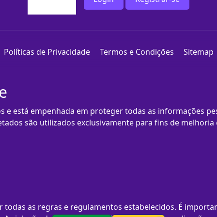
Políticas de Privacidade
Termos e Condições
Sitemap
de
ios e está empenhada em proteger todas as informações pe
tados são utilizados exclusivamente para fins de melhoria
todas as regras e regulamentos estabelecidos. É importan