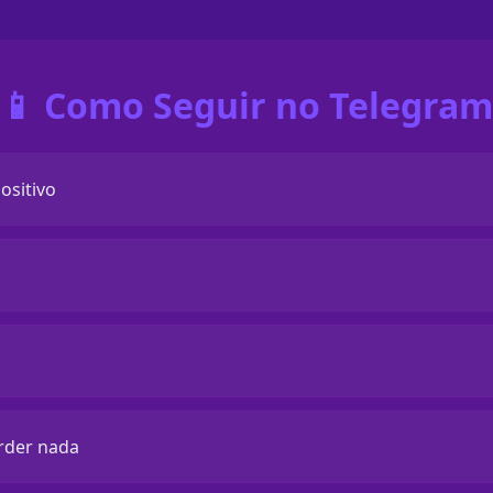
📱 Como Seguir no Telegram
ositivo
erder nada