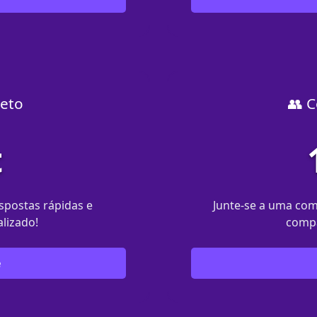
reto
👥 
t
espostas rápidas e
Junte-se a uma com
lizado!
compa
e