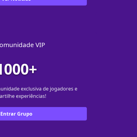
Comunidade VIP
1000+
unidade exclusiva de jogadores e
rtilhe experiências!
Entrar Grupo