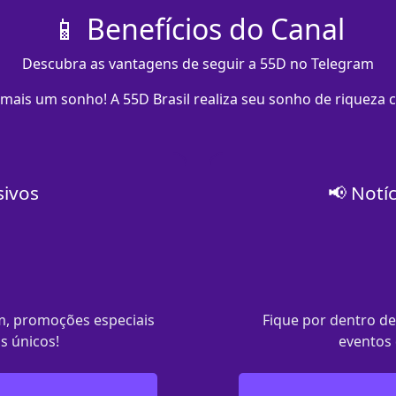
📱 Benefícios do Canal
Descubra as vantagens de seguir a 55D no Telegram
mais um sonho! A 55D Brasil realiza seu sonho de riqueza 
sivos
📢 Notí
m, promoções especiais
Fique por dentro d
s únicos!
eventos