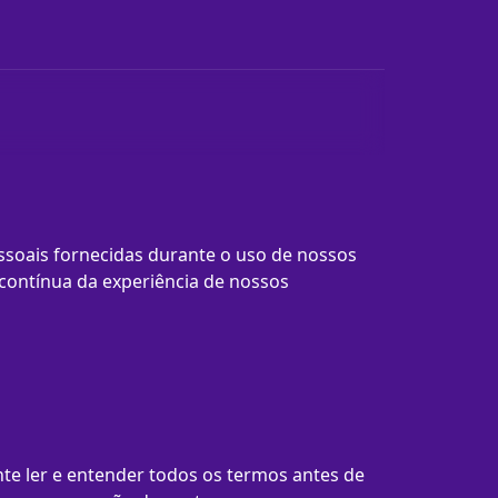
ssoais fornecidas durante o uso de nossos
 contínua da experiência de nossos
te ler e entender todos os termos antes de