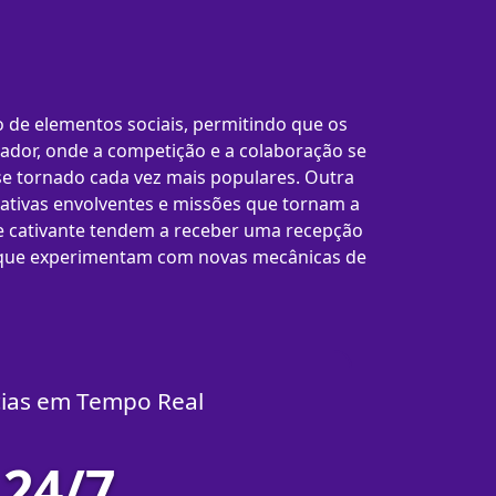
o de elementos sociais, permitindo que os
gador, onde a competição e a colaboração se
se tornado cada vez mais populares. Outra
rativas envolventes e missões que tornam a
de cativante tendem a receber uma recepção
 que experimentam com novas mecânicas de
cias em Tempo Real
24/7