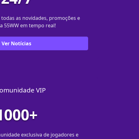
e todas as novidades, promoções e
da 55WW em tempo real!
Ver Notícias
Comunidade VIP
1000+
unidade exclusiva de jogadores e