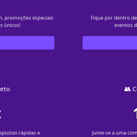
m, promoções especiais
Fique por dentro d
s únicos!
eventos 
reto
👥 
t
espostas rápidas e
Junte-se a uma com