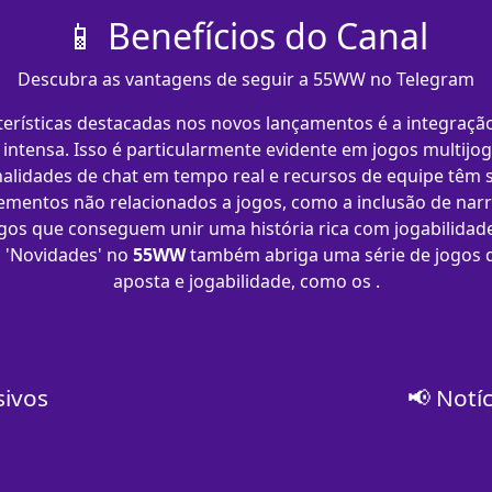
📱 Benefícios do Canal
Descubra as vantagens de seguir a 55WW no Telegram
cterísticas destacadas nos novos lançamentos é a integraçã
 intensa. Isso é particularmente evidente em jogos multijo
alidades de chat em tempo real e recursos de equipe têm 
ementos não relacionados a jogos, como a inclusão de nar
jogos que conseguem unir uma história rica com jogabilida
a 'Novidades' no
55WW
também abriga uma série de jogos
aposta e jogabilidade, como os .
sivos
📢 Notí