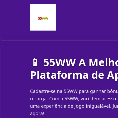
📱 55WW A Melh
Plataforma de A
Cadastre-se na 55WW para ganhar bônu
recarga. Com a 55WW, você tem acesso 
uma experiência de jogo inigualável. J
agora!