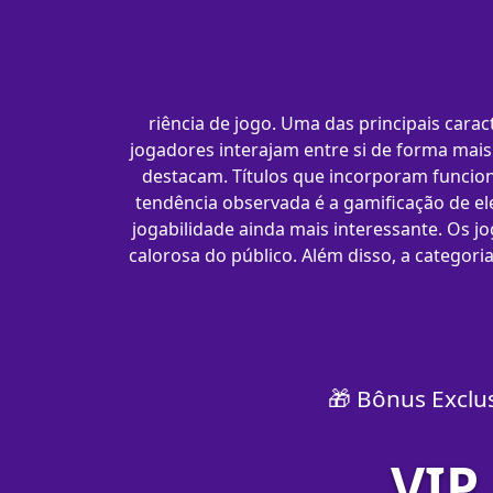
riência de jogo. Uma das principais cara
jogadores interajam entre si de forma mais
destacam. Títulos que incorporam funcion
tendência observada é a gamificação de el
jogabilidade ainda mais interessante. Os 
calorosa do público. Além disso, a categori
🎁 Bônus Exclu
VIP