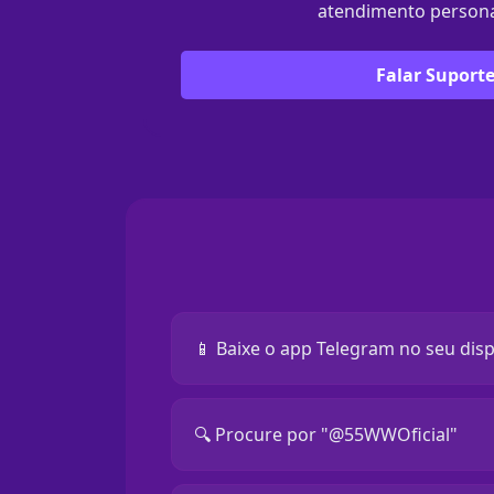
atendimento persona
Falar Suport
📱 Baixe o app Telegram no seu disp
🔍 Procure por "@55WWOficial"