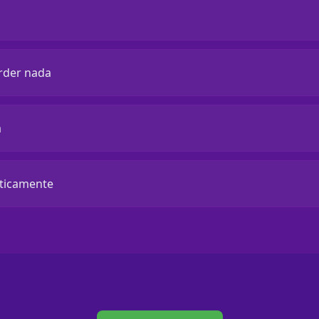
erder nada
a
aticamente