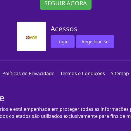
SEGUIR AGORA
Acessos
Login
Registrar-se
Políticas de Privacidade
Termos e Condições
Sitemap
de
ários e está empenhada em proteger todas as informações 
os coletados são utilizados exclusivamente para fins de m