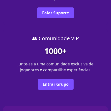
Falar Suporte
👥 Comunidade VIP
1000+
Junte-se a uma comunidade exclusiva de
jogadores e compartilhe experiências!
Entrar Grupo