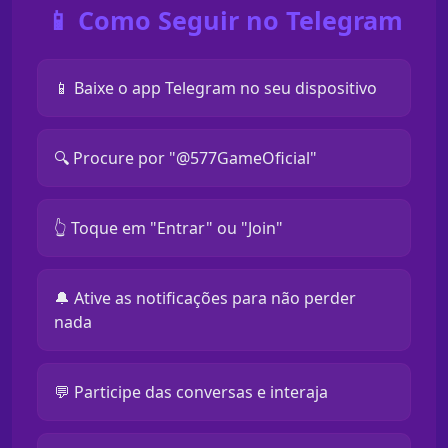
📱 Como Seguir no Telegram
📱 Baixe o app Telegram no seu dispositivo
🔍 Procure por "@577GameOficial"
👆 Toque em "Entrar" ou "Join"
🔔 Ative as notificações para não perder
nada
💬 Participe das conversas e interaja