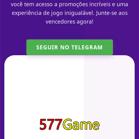
você tem acesso a promoções incríveis e uma
experiência de jogo inigualável. Junte-se aos
vencedores agora!
SEGUIR NO TELEGRAM