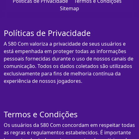
Políticas de Privacidade
Termos e Condições
Sitemap
Políticas de Privacidade
A 580 Com valoriza a privacidade de seus usuários e
está empenhada em proteger todas as informações
pessoais fornecidas durante o uso de nossos canais de
comunicação. Todos os dados coletados são utilizados
exclusivamente para fins de melhoria contínua da
experiência de nossos jogadores.
Termos e Condições
Os usuários da 580 Com concordam em respeitar todas
as regras e regulamentos estabelecidos. É importante