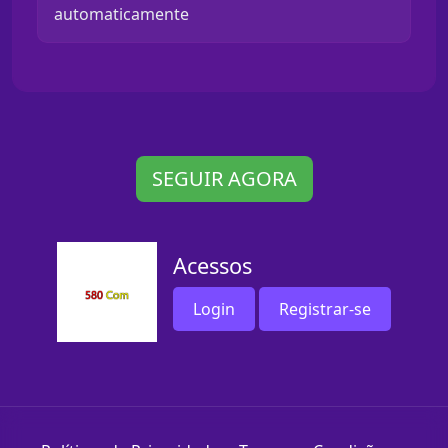
automaticamente
SEGUIR AGORA
Acessos
Login
Registrar-se