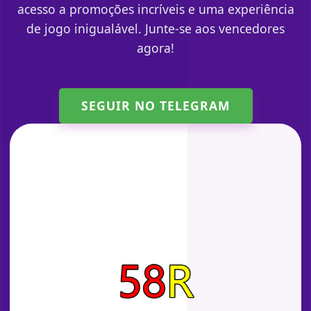
acesso a promoções incríveis e uma experiência
de jogo inigualável. Junte-se aos vencedores
agora!
SEGUIR NO TELEGRAM