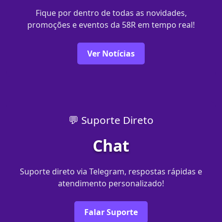
Fique por dentro de todas as novidades,
promoções e eventos da 58R em tempo real!
Ver Notícias
💬 Suporte Direto
Chat
Suporte direto via Telegram, respostas rápidas e
atendimento personalizado!
Falar Suporte