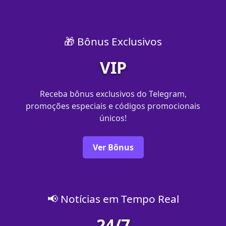
🎁 Bônus Exclusivos
VIP
Receba bônus exclusivos do Telegram,
promoções especiais e códigos promocionais
únicos!
Ver Bônus
📢 Notícias em Tempo Real
24/7