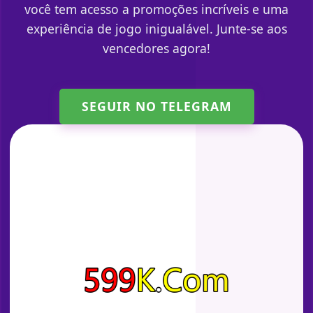
você tem acesso a promoções incríveis e uma
experiência de jogo inigualável. Junte-se aos
vencedores agora!
SEGUIR NO TELEGRAM