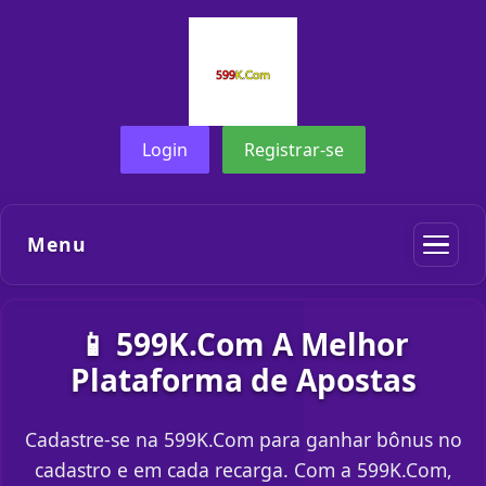
Login
Registrar-se
Menu
📱 599K.Com A Melhor
Plataforma de Apostas
Cadastre-se na 599K.Com para ganhar bônus no
cadastro e em cada recarga. Com a 599K.Com,