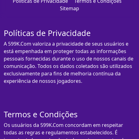
Políticas de Privacidade
Termos e Condições
Sitemap
Políticas de Privacidade
A 599K.Com valoriza a privacidade de seus usuários e
está empenhada em proteger todas as informações
pessoais fornecidas durante o uso de nossos canais de
comunicação. Todos os dados coletados são utilizados
exclusivamente para fins de melhoria contínua da
experiência de nossos jogadores.
Termos e Condições
Os usuários da 599K.Com concordam em respeitar
todas as regras e regulamentos estabelecidos. É