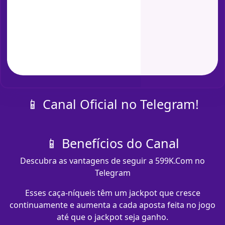
📱 Canal Oficial no Telegram!
📱 Benefícios do Canal
Descubra as vantagens de seguir a 599K.Com no
Telegram
Esses caça-níqueis têm um jackpot que cresce
continuamente e aumenta a cada aposta feita no jogo
até que o jackpot seja ganho.