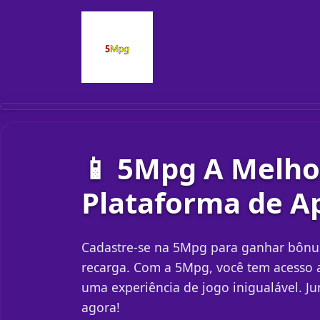
📱 5Mpg A Melho
Plataforma de A
Cadastre-se na 5Mpg para ganhar bônu
recarga. Com a 5Mpg, você tem acesso a
uma experiência de jogo inigualável. J
agora!