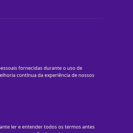
essoais fornecidas durante o uso de
elhoria contínua da experiência de nossos
nte ler e entender todos os termos antes