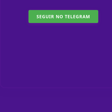
SEGUIR NO TELEGRAM