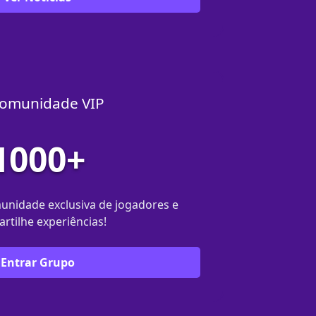
Comunidade VIP
1000+
unidade exclusiva de jogadores e
rtilhe experiências!
Entrar Grupo