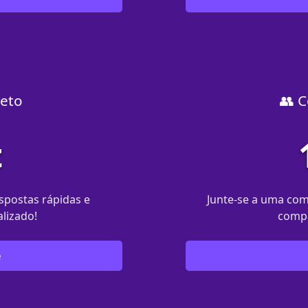
reto
👥 
t
espostas rápidas e
Junte-se a uma com
lizado!
compa
e