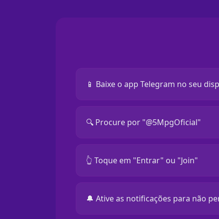
📱 Baixe o app Telegram no seu disp
🔍 Procure por "@5MpgOficial"
👆 Toque em "Entrar" ou "Join"
🔔 Ative as notificações para não p