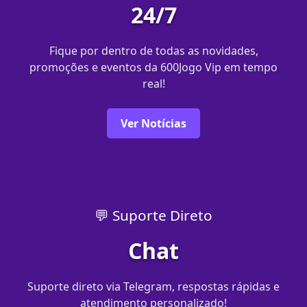
24/7
Fique por dentro de todas as novidades,
promoções e eventos da 600Jogo Vip em tempo
real!
Ver Notícias
💬 Suporte Direto
Chat
Suporte direto via Telegram, respostas rápidas e
atendimento personalizado!