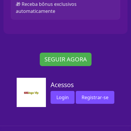
🎁 Receba bônus exclusivos
automaticamente
SEGUIR AGORA
Acessos
Login
Registrar-se