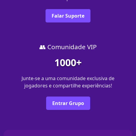
Falar Suporte
👥 Comunidade VIP
1000+
Junte-se a uma comunidade exclusiva de
jogadores e compartilhe experiências!
Entrar Grupo