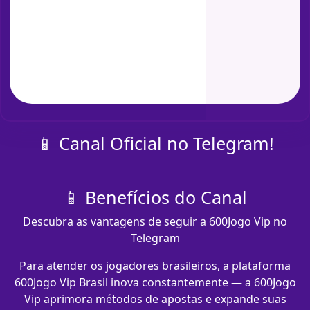
📱 Canal Oficial no Telegram!
📱 Benefícios do Canal
Descubra as vantagens de seguir a 600Jogo Vip no
Telegram
Para atender os jogadores brasileiros, a plataforma
600Jogo Vip Brasil inova constantemente — a 600Jogo
Vip aprimora métodos de apostas e expande suas