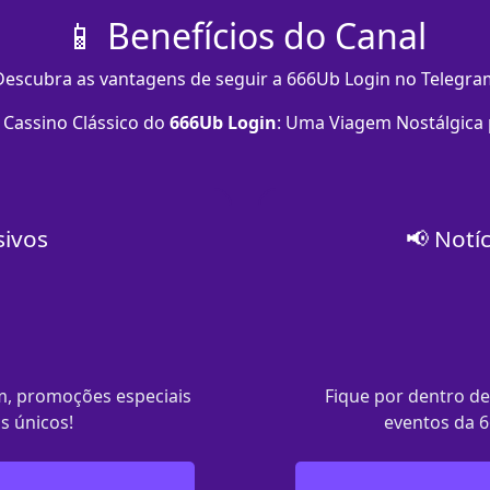
📱 Benefícios do Canal
Descubra as vantagens de seguir a 666Ub Login no Telegra
 Cassino Clássico do
666Ub Login
: Uma Viagem Nostálgica p
sivos
📢 Notí
m, promoções especiais
Fique por dentro d
s únicos!
eventos da 