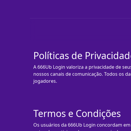
Políticas de Privacida
A 666Ub Login valoriza a privacidade de se
nossos canais de comunicação. Todos os dad
jogadores.
Termos e Condições
Os usuários da 666Ub Login concordam em r