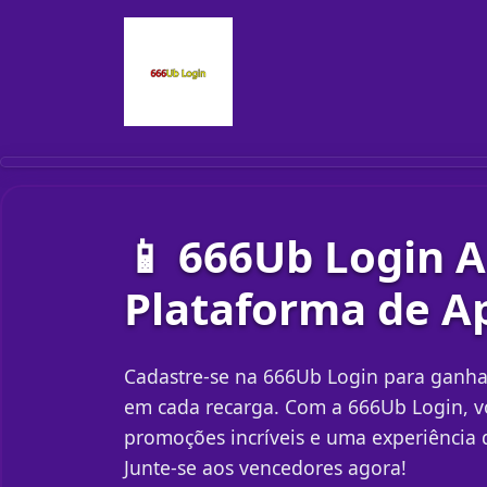
📱 666Ub Login 
Plataforma de A
Cadastre-se na 666Ub Login para ganha
em cada recarga. Com a 666Ub Login, v
promoções incríveis e uma experiência d
Junte-se aos vencedores agora!