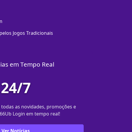
m
elos Jogos Tradicionais
cias em Tempo Real
24/7
e todas as novidades, promoções e
666Ub Login em tempo real!
Ver Notícias