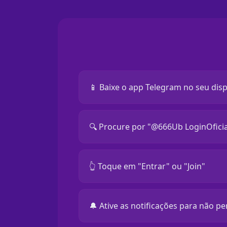
📱 Baixe o app Telegram no seu disp
🔍 Procure por "@666Ub LoginOficia
👆 Toque em "Entrar" ou "Join"
🔔 Ative as notificações para não p