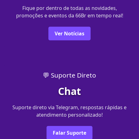
Fique por dentro de todas as novidades,
promoções e eventos da 66Br em tempo real!
Ver Notícias
💬 Suporte Direto
Chat
Suporte direto via Telegram, respostas rápidas e
atendimento personalizado!
Falar Suporte