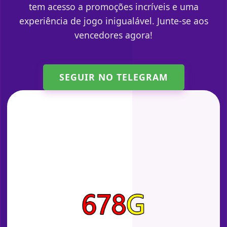
tem acesso a promoções incríveis e uma
experiência de jogo inigualável. Junte-se aos
vencedores agora!
SEGUIR NO TELEGRAM