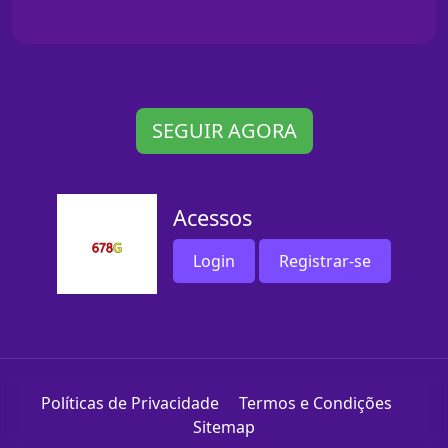
SEGUIR AGORA
Acessos
Login
Registrar-se
Políticas de Privacidade
Termos e Condições
Sitemap