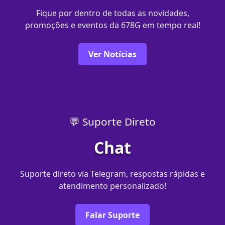
Fique por dentro de todas as novidades,
promoções e eventos da 678G em tempo real!
Ver Notícias
💬 Suporte Direto
Chat
Suporte direto via Telegram, respostas rápidas e
atendimento personalizado!
Falar Suporte