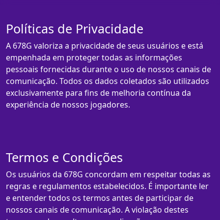
Políticas de Privacidade
A 678G valoriza a privacidade de seus usuários e está
empenhada em proteger todas as informações
pessoais fornecidas durante o uso de nossos canais de
comunicação. Todos os dados coletados são utilizados
exclusivamente para fins de melhoria contínua da
experiência de nossos jogadores.
Termos e Condições
Os usuários da 678G concordam em respeitar todas as
regras e regulamentos estabelecidos. É importante ler
e entender todos os termos antes de participar de
nossos canais de comunicação. A violação destes