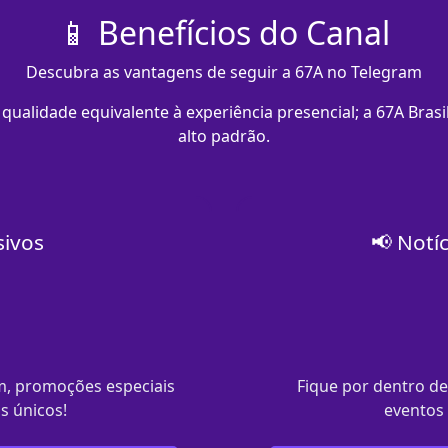
📱 Benefícios do Canal
Descubra as vantagens de seguir a 67A no Telegram
ualidade equivalente à experiência presencial; a 67A Brasi
alto padrão.
sivos
📢 Notí
m, promoções especiais
Fique por dentro d
s únicos!
eventos