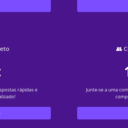
reto
👥 
t
espostas rápidas e
Junte-se a uma com
lizado!
compa
e