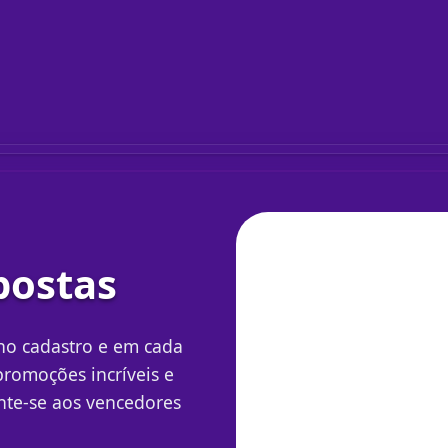
postas
no cadastro e em cada
promoções incríveis e
unte-se aos vencedores