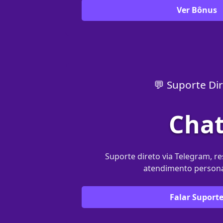
Ver Bônus
💬 Suporte Di
Cha
Suporte direto via Telegram, r
atendimento persona
Falar Suport