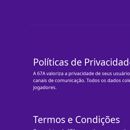
Políticas de Privacida
A 67A valoriza a privacidade de seus usuár
canais de comunicação. Todos os dados cole
jogadores.
Termos e Condições