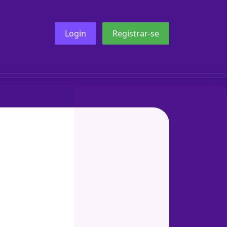
Login
Registrar-se