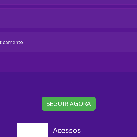
a
aticamente
SEGUIR AGORA
Acessos