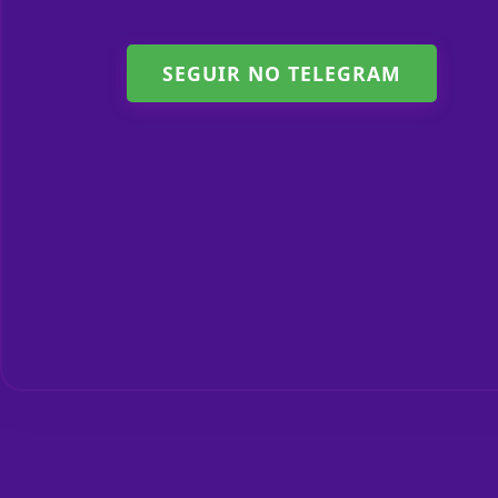
SEGUIR NO TELEGRAM