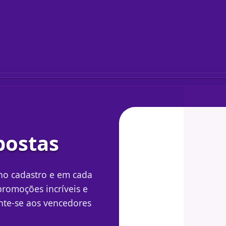
postas
no cadastro e em cada
promoções incríveis e
unte-se aos vencedores