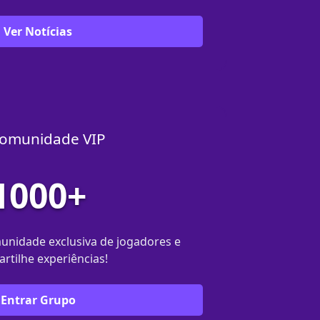
Ver Notícias
Comunidade VIP
1000+
unidade exclusiva de jogadores e
rtilhe experiências!
Entrar Grupo