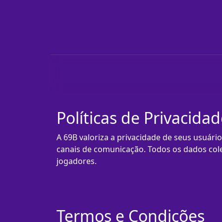
Políticas de Privacida
A 69B valoriza a privacidade de seus usuár
canais de comunicação. Todos os dados cole
jogadores.
Termos e Condições