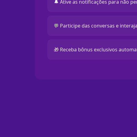
🔔 Ative as notificações para não p
💬 Participe das conversas e interaj
🎁 Receba bônus exclusivos autom