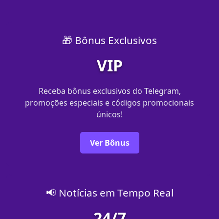
🎁 Bônus Exclusivos
VIP
Receba bônus exclusivos do Telegram,
promoções especiais e códigos promocionais
únicos!
Ver Bônus
📢 Notícias em Tempo Real
24/7