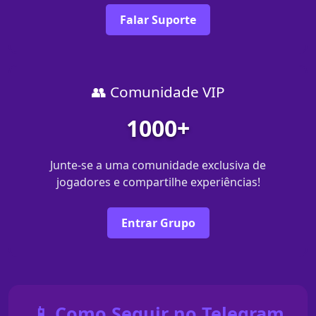
Falar Suporte
👥 Comunidade VIP
1000+
Junte-se a uma comunidade exclusiva de
jogadores e compartilhe experiências!
Entrar Grupo
📱 Como Seguir no Telegram