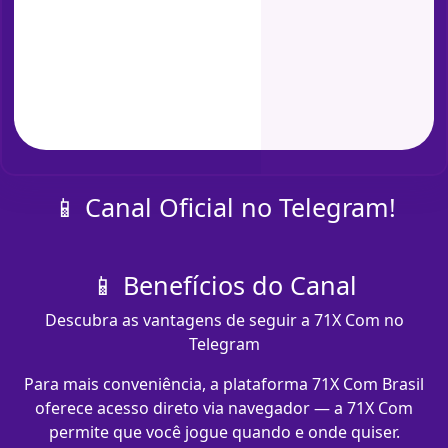
📱 Canal Oficial no Telegram!
📱 Benefícios do Canal
Descubra as vantagens de seguir a 71X Com no
Telegram
Para mais conveniência, a plataforma 71X Com Brasil
oferece acesso direto via navegador — a 71X Com
permite que você jogue quando e onde quiser.