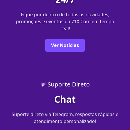
Fique por dentro de todas as novidades,
promoções e eventos da 71X Com em tempo
real!
Ver Notícias
💬 Suporte Direto
Chat
Suporte direto via Telegram, respostas rápidas e
atendimento personalizado!