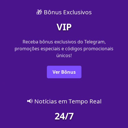
🎁 Bônus Exclusivos
VIP
Receba bônus exclusivos do Telegram,
promoções especiais e códigos promocionais
únicos!
Ver Bônus
📢 Notícias em Tempo Real
24/7