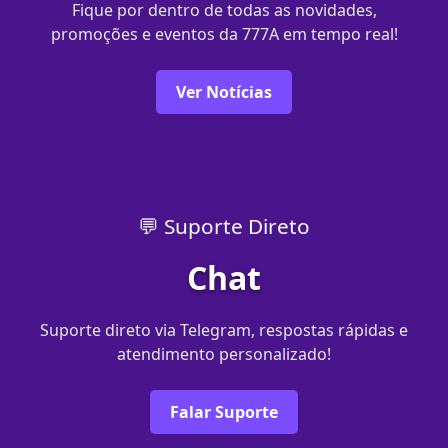
Fique por dentro de todas as novidades,
promoções e eventos da 777A em tempo real!
Ver Notícias
💬 Suporte Direto
Chat
Suporte direto via Telegram, respostas rápidas e
atendimento personalizado!
Falar Suporte