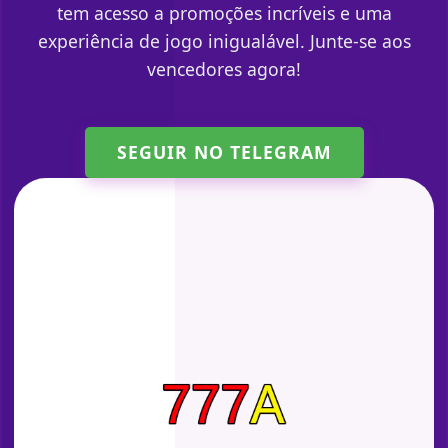
tem acesso a promoções incríveis e uma
experiência de jogo inigualável. Junte-se aos
vencedores agora!
SEGUIR NO TELEGRAM