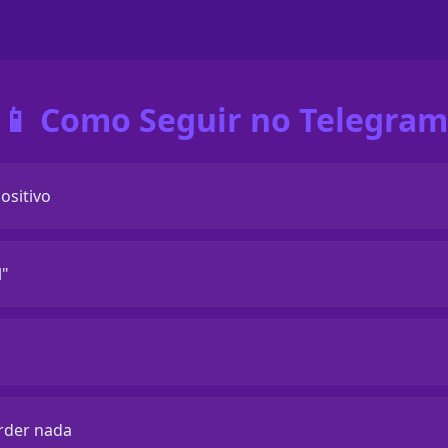
📱 Como Seguir no Telegram
ositivo
l"
erder nada