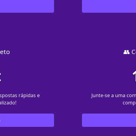
reto
👥 
t
espostas rápidas e
Junte-se a uma com
lizado!
compa
e