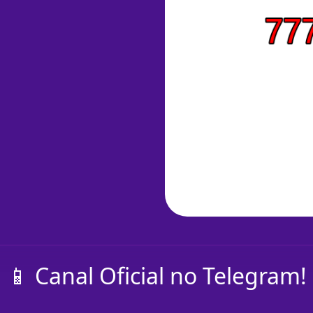
📱 Canal Oficial no Telegram!