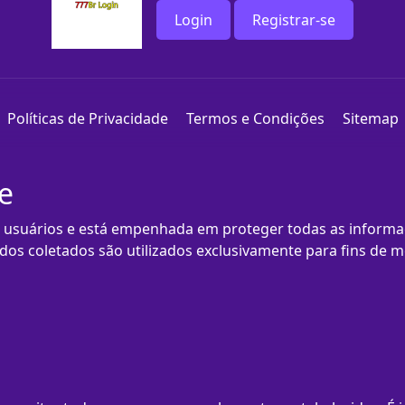
Login
Registrar-se
Políticas de Privacidade
Termos e Condições
Sitemap
de
us usuários e está empenhada em proteger todas as informa
os coletados são utilizados exclusivamente para fins de m