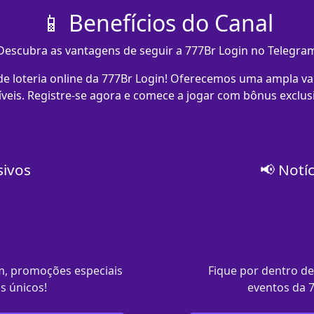
📱 Benefícios do Canal
Descubra as vantagens de seguir a 777Br Login no Telegra
de loteria online da 777Br Login! Oferecemos uma ampla va
íveis. Registre-se agora e comece a jogar com bônus exclus
sivos
📢 Notí
m, promoções especiais
Fique por dentro d
s únicos!
eventos da 