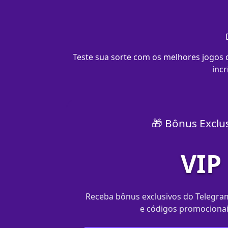
Teste sua sorte com os melhores jogos 
incr
🎁 Bônus Exclu
VIP
Receba bônus exclusivos do Telegra
e códigos promocionai