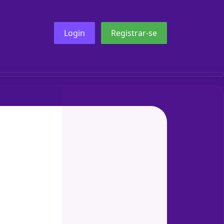
Login
Registrar-se