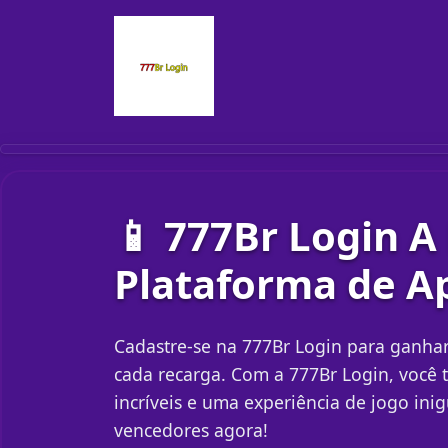
📱 777Br Login A
Plataforma de A
Cadastre-se na 777Br Login para ganha
cada recarga. Com a 777Br Login, você
incríveis e uma experiência de jogo inig
vencedores agora!