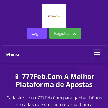
Login
Registrar-se
Menu
📱 777Feb.Com A Melhor
Plataforma de Apostas
Cadastre-se na 777Feb.Com para ganhar bônus
no cadastro e em cada recarga. Com a