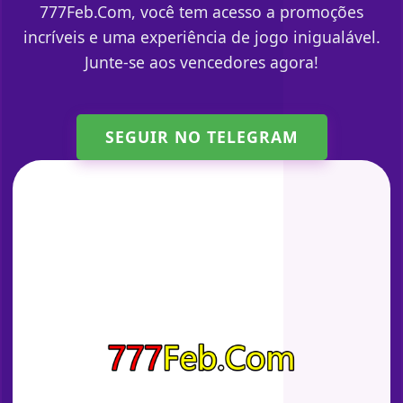
777Feb.Com, você tem acesso a promoções
incríveis e uma experiência de jogo inigualável.
Junte-se aos vencedores agora!
SEGUIR NO TELEGRAM