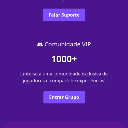
Falar Suporte
👥 Comunidade VIP
1000+
Junte-se a uma comunidade exclusiva de
jogadores e compartilhe experiências!
Entrar Grupo