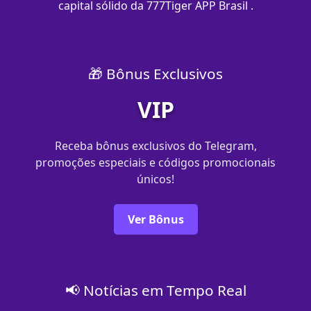
capital sólido da 777Tiger APP Brasil .
🎁 Bônus Exclusivos
VIP
Receba bônus exclusivos do Telegram,
promoções especiais e códigos promocionais
únicos!
Ver Bônus
📢 Notícias em Tempo Real