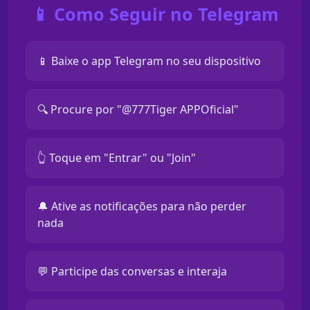
📱 Como Seguir no Telegram
📱 Baixe o app Telegram no seu dispositivo
🔍 Procure por "@777Tiger APPOficial"
👆 Toque em "Entrar" ou "Join"
🔔 Ative as notificações para não perder
nada
💬 Participe das conversas e interaja