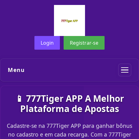
Login
Registrar-se
Menu
📱 777Tiger APP A Melhor
Plataforma de Apostas
Cadastre-se na 777Tiger APP para ganhar bônus
no cadastro e em cada recarga. Com a 777Tiger