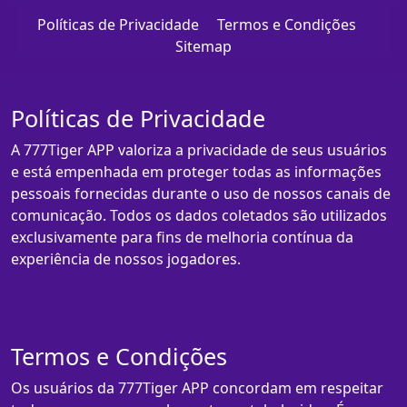
Políticas de Privacidade
Termos e Condições
Sitemap
Políticas de Privacidade
A 777Tiger APP valoriza a privacidade de seus usuários
e está empenhada em proteger todas as informações
pessoais fornecidas durante o uso de nossos canais de
comunicação. Todos os dados coletados são utilizados
exclusivamente para fins de melhoria contínua da
experiência de nossos jogadores.
Termos e Condições
Os usuários da 777Tiger APP concordam em respeitar