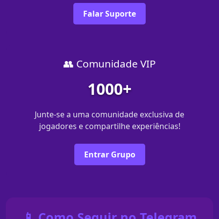
Falar Suporte
👥 Comunidade VIP
1000+
Junte-se a uma comunidade exclusiva de
jogadores e compartilhe experiências!
Entrar Grupo
📱 Como Seguir no Telegram