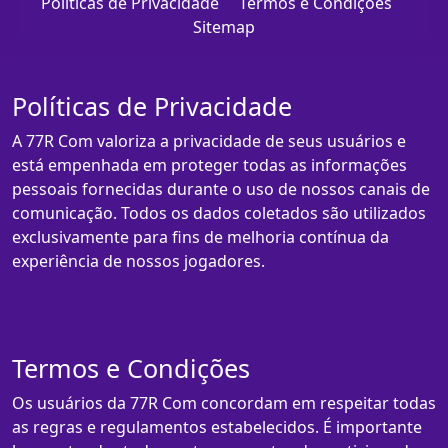
Políticas de Privacidade
Termos e Condições
Sitemap
Políticas de Privacidade
A 77R Com valoriza a privacidade de seus usuários e
está empenhada em proteger todas as informações
pessoais fornecidas durante o uso de nossos canais de
comunicação. Todos os dados coletados são utilizados
exclusivamente para fins de melhoria contínua da
experiência de nossos jogadores.
Termos e Condições
Os usuários da 77R Com concordam em respeitar todas
as regras e regulamentos estabelecidos. É importante