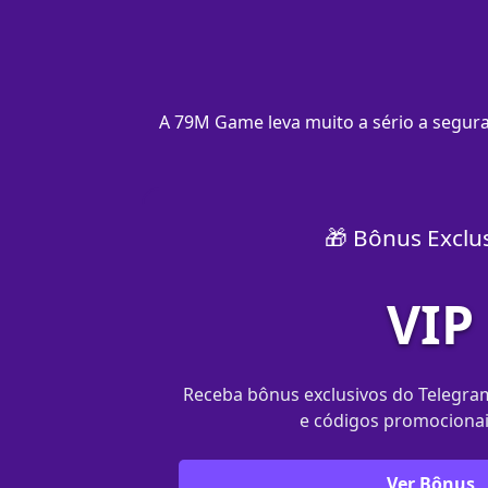
A 79M Game leva muito a sério a segura
🎁 Bônus Exclu
VIP
Receba bônus exclusivos do Telegra
e códigos promocionai
Ver Bônus