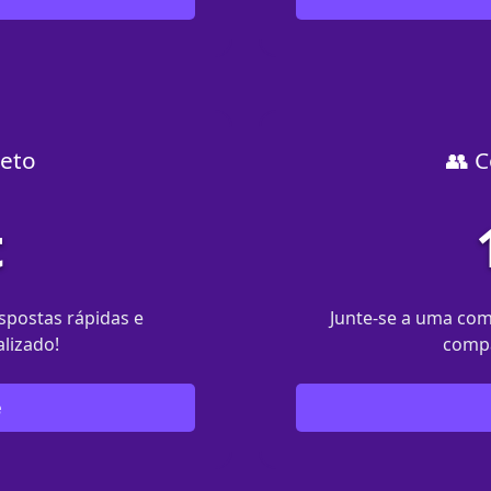
reto
👥 
t
espostas rápidas e
Junte-se a uma com
lizado!
compa
e