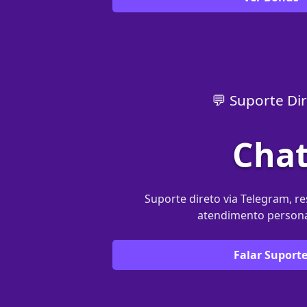
💬 Suporte Di
Cha
Suporte direto via Telegram, r
atendimento persona
Falar Suport