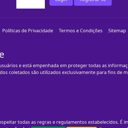
Políticas de Privacidade
Termos e Condições
Sitemap
de
 usuários e está empenhada em proteger todas as informaç
os coletados são utilizados exclusivamente para fins de m
eitar todas as regras e regulamentos estabelecidos. É im