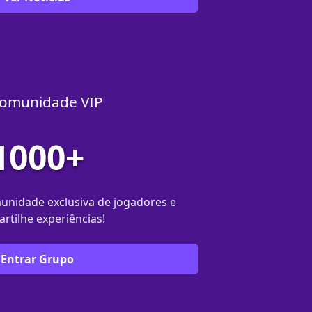
Comunidade VIP
1000+
unidade exclusiva de jogadores e
rtilhe experiências!
Entrar Grupo