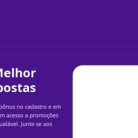
Melhor
postas
bônus no cadastro e em
em acesso a promoções
ualável. Junte-se aos