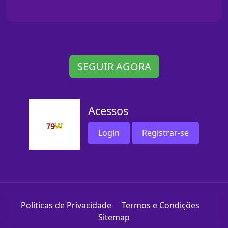
SEGUIR AGORA
Acessos
Login
Registrar-se
Políticas de Privacidade
Termos e Condições
Sitemap