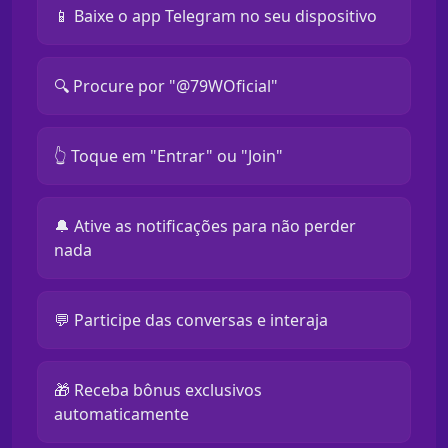
📱 Baixe o app Telegram no seu dispositivo
🔍 Procure por "@79WOficial"
👆 Toque em "Entrar" ou "Join"
🔔 Ative as notificações para não perder
nada
💬 Participe das conversas e interaja
🎁 Receba bônus exclusivos
automaticamente