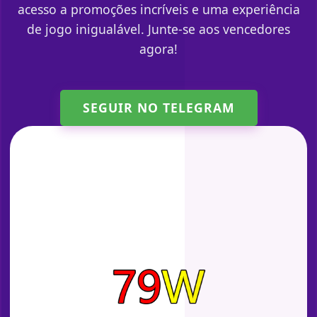
acesso a promoções incríveis e uma experiência
de jogo inigualável. Junte-se aos vencedores
agora!
SEGUIR NO TELEGRAM