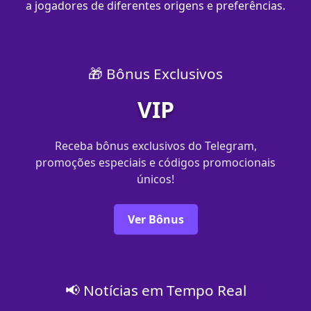
a jogadores de diferentes origens e preferências.
🎁 Bônus Exclusivos
VIP
Receba bônus exclusivos do Telegram,
promoções especiais e códigos promocionais
únicos!
Ver Bônus
📢 Notícias em Tempo Real