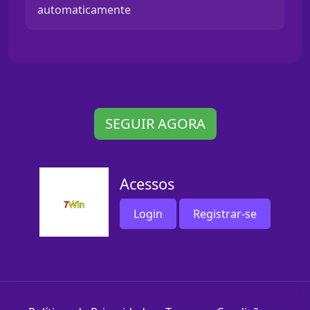
automaticamente
SEGUIR AGORA
Acessos
Login
Registrar-se