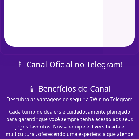
📱 Canal Oficial no Telegram!
📱 Benefícios do Canal
Descubra as vantagens de seguir a 7Win no Telegram
Cada turno de dealers é cuidadosamente planejado
para garantir que você sempre tenha acesso aos seus
jogos favoritos. Nossa equipe é diversificada e
multicultural, oferecendo uma experiência que atende