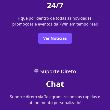
24/7
Fique por dentro de todas as novidades,
promoções e eventos da 7Win em tempo real!
Ver Notícias
💬 Suporte Direto
Chat
Suporte direto via Telegram, respostas rápidas e
atendimento personalizado!