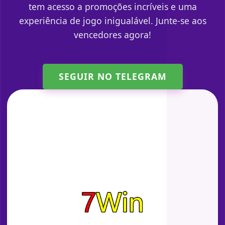
tem acesso a promoções incríveis e uma
experiência de jogo inigualável. Junte-se aos
vencedores agora!
SEGUIR NO TELEGRAM